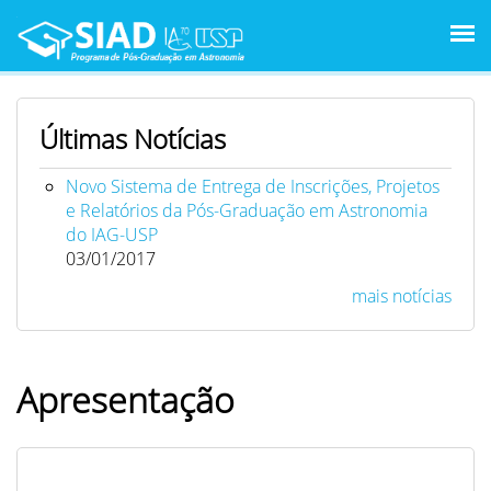
Pular para o conteúdo principal
Últimas Notícias
Novo Sistema de Entrega de Inscrições, Projetos
e Relatórios da Pós-Graduação em Astronomia
do IAG-USP
03/01/2017
mais notícias
Apresentação