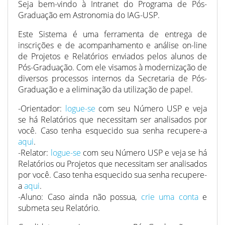
Seja bem-vindo à Intranet do Programa de Pós-
Graduação em Astronomia do IAG-USP.
Este Sistema é uma ferramenta de entrega de
inscrições e de acompanhamento e análise on-line
de Projetos e Relatórios enviados pelos alunos de
Pós-Graduação. Com ele visamos à modernização de
diversos processos internos da Secretaria de Pós-
Graduação e a eliminação da utilização de papel.
-Orientador:
logue-se
com seu Número USP e veja
se há Relatórios que necessitam ser analisados por
você. Caso tenha esquecido sua senha recupere-a
aqui
.
-Relator:
logue-se
com seu Número USP e veja se há
Relatórios ou Projetos que necessitam ser analisados
por você. Caso tenha esquecido sua senha recupere-
a
aqui
.
-Aluno: Caso ainda não possua,
crie uma conta
e
submeta seu Relatório.