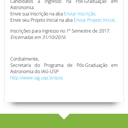
Candidatos a ingresso na Pós-Graduação em
Astronomia:
Envie sua Inscrição na aba
Enviar Inscrição
.
Envie seu Projeto Inicial na aba
Enviar Projeto Inicial
.
Inscrições para ingresso no 1º Semestre de 2017:
Encerradas em 31/10/2016
Cordialmente,
Secretaria do Programa de Pós-Graduação em
Astronomia do IAG-USP
http://www.iag.usp.br/pos